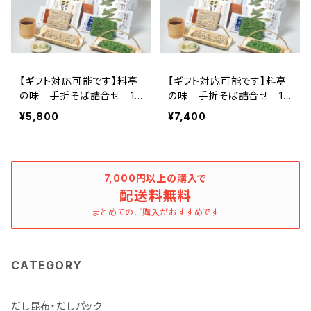
【ギフト対応可能です】料亭
【ギフト対応可能です】料亭
の味 手折そば詰合せ 12
の味 手折そば詰合せ 16
食セット 送料無料商品
食セット 送料無料商品
¥5,800
¥7,400
7,000円以上の購入で
配送料無料
まとめてのご購入がおすすめです
CATEGORY
だし昆布・だしパック