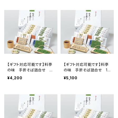
【ギフト対応可能です】料亭
【ギフト対応可能です】料亭
の味 手折そば詰合せ 8
の味 手折そば詰合せ 10
食セット 送料無料商品
食セット 送料無料商品
¥4,200
¥5,100